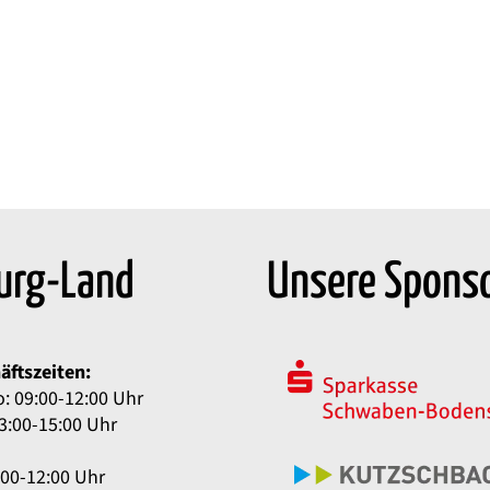
urg-Land
Unsere Spons
äftszeiten:
: 09:00-12:00 Uhr
3:00-15:00 Uhr
:00-12:00 Uhr