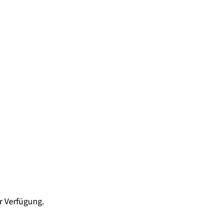
ur Verfügung.