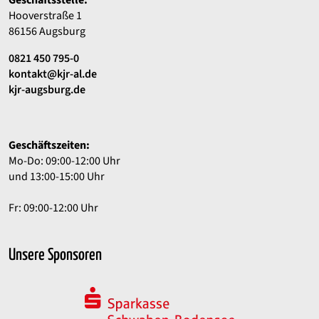
Hooverstraße 1
86156 Augsburg
0821 450 795-0
kontakt@kjr-al.de
kjr-augsburg.de
Geschäftszeiten:
Mo-Do: 09:00-12:00 Uhr
und 13:00-15:00 Uhr
Fr: 09:00-12:00 Uhr
Unsere Sponsoren