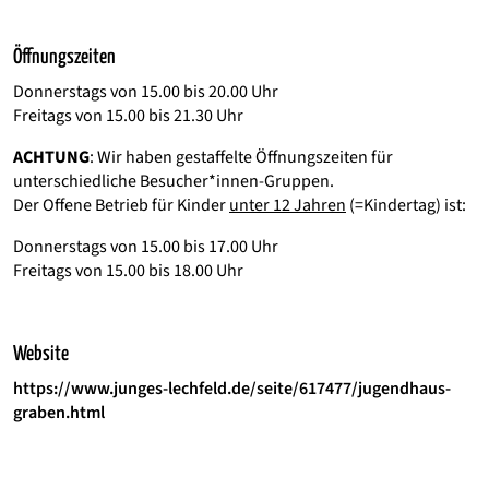
Öffnungszeiten
Donnerstags von 15.00 bis 20.00 Uhr
Freitags von 15.00 bis 21.30 Uhr
ACHTUNG
: Wir haben gestaffelte Öffnungszeiten für
unterschiedliche Besucher*innen-Gruppen.
Der Offene Betrieb für Kinder
unter 12 Jahren
(=Kindertag) ist:
Donnerstags von 15.00 bis 17.00 Uhr
Freitags von 15.00 bis 18.00 Uhr
Website
https://www.junges-lechfeld.de/seite/617477/jugendhaus-
graben.html