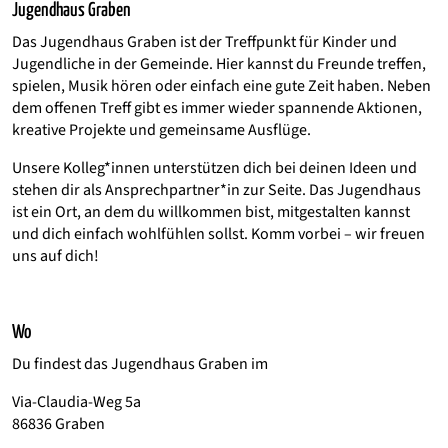
Jugendhaus Graben
Das Jugendhaus Graben ist der Treffpunkt für Kinder und
Jugendliche in der Gemeinde. Hier kannst du Freunde treffen,
spielen, Musik hören oder einfach eine gute Zeit haben. Neben
dem offenen Treff gibt es immer wieder spannende Aktionen,
kreative Projekte und gemeinsame Ausflüge.
Unsere Kolleg*innen unterstützen dich bei deinen Ideen und
stehen dir als Ansprechpartner*in zur Seite. Das Jugendhaus
ist ein Ort, an dem du willkommen bist, mitgestalten kannst
und dich einfach wohlfühlen sollst. Komm vorbei – wir freuen
uns auf dich!
Wo
Du findest das Jugendhaus Graben im
Via-Claudia-Weg 5a
86836 Graben