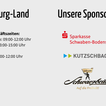
urg-Land
Unsere Spons
äftszeiten:
: 09:00-12:00 Uhr
3:00-15:00 Uhr
:00-12:00 Uhr