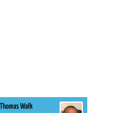
Thomas Walk