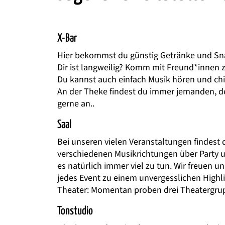
X-Bar
Hier bekommst du günstig Getränke und Sn
Dir ist langweilig? Komm mit Freund*innen zu
Du kannst auch einfach Musik hören und chi
An der Theke findest du immer jemanden, de
gerne an..
Saal
Bei unseren vielen Veranstaltungen findest d
verschiedenen Musikrichtungen über Party u
es natürlich immer viel zu tun. Wir freuen 
jedes Event zu einem unvergesslichen Highli
Theater: Momentan proben drei Theatergru
Tonstudio