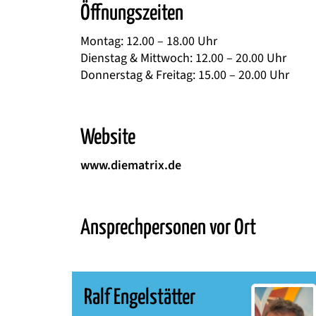
Öffnungszeiten
Montag: 12.00 – 18.00 Uhr
Dienstag & Mittwoch: 12.00 – 20.00 Uhr
Donnerstag & Freitag: 15.00 – 20.00 Uhr
Website
www.diematrix.de
Ansprechpersonen vor Ort
Ralf Engelstätter