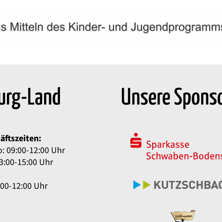
urg-Land
Unsere Spons
äftszeiten:
: 09:00-12:00 Uhr
3:00-15:00 Uhr
:00-12:00 Uhr