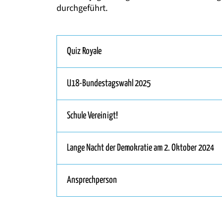
durchgeführt.
Quiz Royale
U18-Bundestagswahl 2025
Schule Vereinigt!
Lange Nacht der Demokratie am 2. Oktober 2024
Ansprechperson