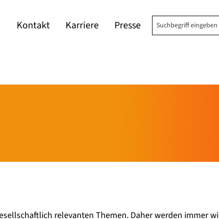
Suchbegriff einge
Kontakt
Karriere
Presse
gesellschaftlich relevanten Themen. Daher werden immer w