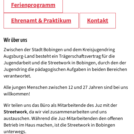
Ferienprogramm
Ehrenamt & Praktikum
Kontakt
Wir über uns
Zwischen der Stadt Bobingen und dem Kreisjugendring
Augsburg-Land besteht ein Trägerschaftsvertrag für die
Jugendarbeit und die Streetwork in Bobingen, durch den der
Jugendring die pädagogischen Aufgaben in beiden Bereichen
verantwortet.
Alle jungen Menschen zwischen 12 und 27 Jahren sind bei uns
willkommen!
Wir teilen uns das Büro als Mitarbeitende des Juz mit der
Streetwork
, da wir viel zusammenarbeiten und uns
austauschen. Während die Juz-Mitarbeitenden den offenen
Betrieb im Haus machen, ist die Streetwork in Bobingen
unterwegs.