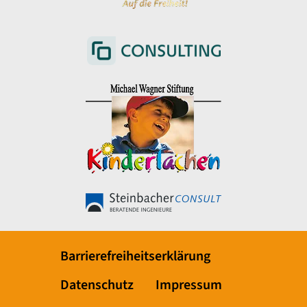
Barrierefreiheitserklärung
Datenschutz
Impressum