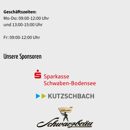
Geschäftszeiten:
Mo-Do: 09:00-12:00 Uhr
und 13:00-15:00 Uhr
Fr: 09:00-12:00 Uhr
Unsere Sponsoren